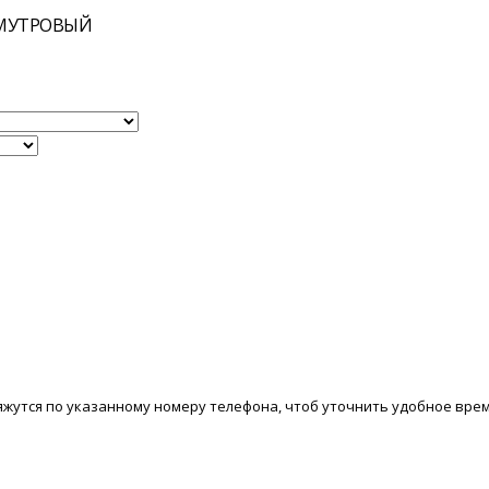
МУТРОВЫЙ
вяжутся по указанному номеру телефона, чтоб уточнить удобное вре