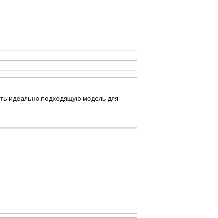
рать идеально подходящую модель для