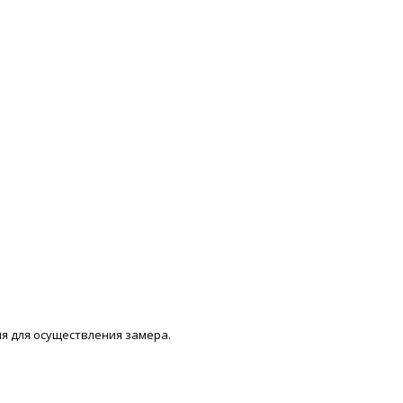
мя для осуществления замера.