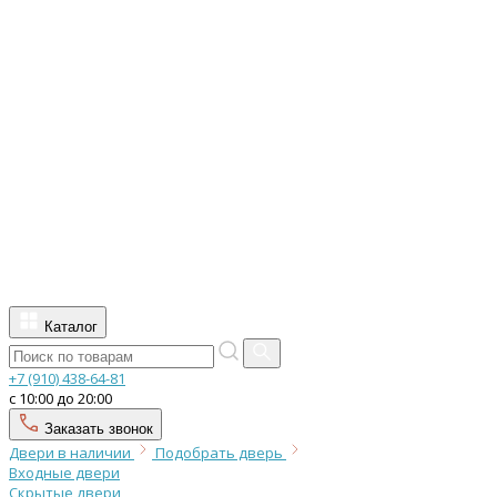
Каталог
+7 (910) 438-64-81
с 10:00 до 20:00
Заказать звонок
Двери в наличии
Подобрать дверь
Входные двери
Скрытые двери