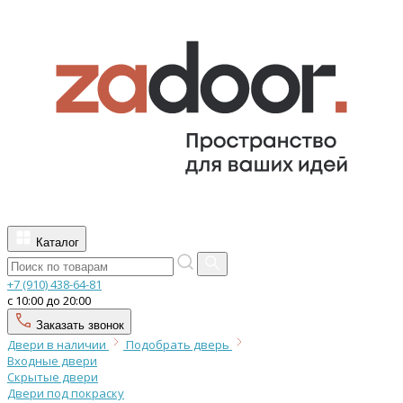
Каталог
+7 (910) 438-64-81
с 10:00 до 20:00
Заказать звонок
Двери в наличии
Подобрать дверь
Входные двери
Скрытые двери
Двери под покраску