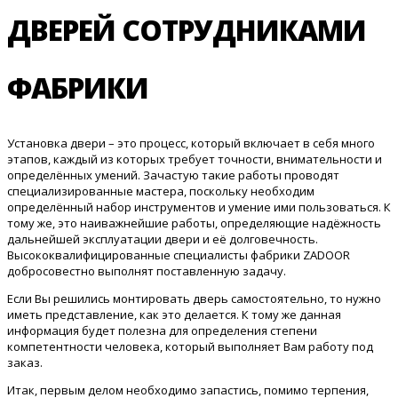
ДВЕРЕЙ СОТРУДНИКАМИ
ФАБРИКИ
Установка двери – это процесс, который включает в себя много
этапов, каждый из которых требует точности, внимательности и
определённых умений. Зачастую такие работы проводят
специализированные мастера, поскольку необходим
определённый набор инструментов и умение ими пользоваться. К
тому же, это наиважнейшие работы, определяющие надёжность
дальнейшей эксплуатации двери и её долговечность.
Высококвалифицированные специалисты фабрики ZADOOR
добросовестно выполнят поставленную задачу.
Если Вы решились монтировать дверь самостоятельно, то нужно
иметь представление, как это делается. К тому же данная
информация будет полезна для определения степени
компетентности человека, который выполняет Вам работу под
заказ.
Итак, первым делом необходимо запастись, помимо терпения,