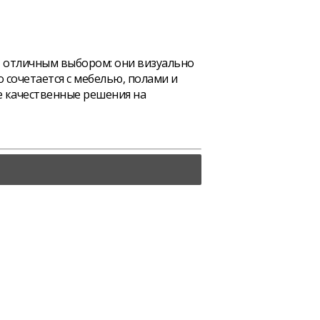
т отличным выбором: они визуально
 сочетается с мебелью, полами и
 качественные решения на