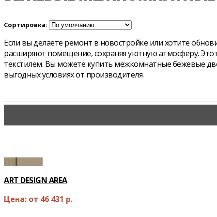
Сортировка:
Если вы делаете ремонт в новостройке или хотите обно
расширяют помещение, сохраняя уютную атмосферу. Этот 
текстилем. Вы можете купить межкомнатные бежевые дв
выгодных условиях от производителя.
ART DESIGN AREA
Цена: от 46 431 р.
..