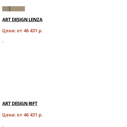
ART DESIGN LENZA
Цена: от 46 431 р.
..
ОТ
46 431 Р.
ART DESIGN RIFT
Цена: от 46 431 р.
..