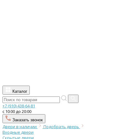
Каталог
+7 (910) 438-64-81
с 10:00 до 20:00
Заказать звонок
Двери в наличии
Подобрать дверь
Входные двери
Скрытые двери