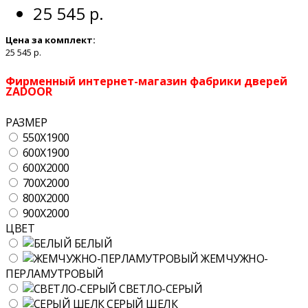
25 545 р.
Цена за комплект:
25 545 р.
Фирменный интернет-магазин фабрики дверей
ZADOOR
РАЗМЕР
550X1900
600X1900
600X2000
700X2000
800X2000
900X2000
ЦВЕТ
БЕЛЫЙ
ЖЕМЧУЖНО-
ПЕРЛАМУТРОВЫЙ
СВЕТЛО-СЕРЫЙ
СЕРЫЙ ШЕЛК