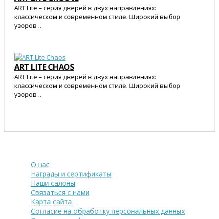
ART Lite – серия дверей в двух направлениях:
классическом и современном стиле. Широкий выбор
узоров ..
25 545 Р.
ART LITE CHAOS
ART Lite – серия дверей в двух направлениях:
классическом и современном стиле. Широкий выбор
узоров ..
25 545 Р.
О компании
О нас
Награды и сертификаты
Наши салоны
Связаться с нами
Карта сайта
Согласие на обработку персональных данных