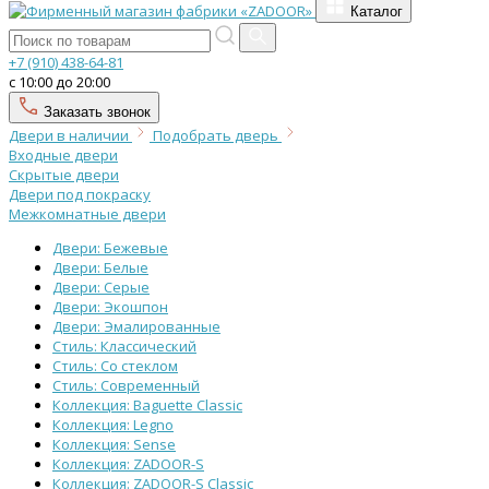
Каталог
+7 (910) 438-64-81
с 10:00 до 20:00
Заказать звонок
Двери в наличии
Подобрать дверь
Входные двери
Скрытые двери
Двери под покраску
Межкомнатные двери
Двери: Бежевые
Двери: Белые
Двери: Серые
Двери: Экошпон
Двери: Эмалированные
Стиль: Классический
Стиль: Со стеклом
Стиль: Современный
Коллекция: Baguette Classic
Коллекция: Legno
Коллекция: Sense
Коллекция: ZADOOR-S
Коллекция: ZADOOR-S Classic