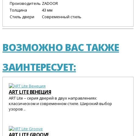
Производитель
ZADOOR
Толщина
43 мм
Стиль двери
Современный стиль
ВОЗМОЖНО ВАС ТАКЖЕ
ЗАИНТЕРЕСУЕТ:
ART LITE ВЕНЕЦИЯ
ART Lite – серия дверей в двух направлениях:
классическом и современном стиле. Широкий выбор
узоров ..
25 545 Р.
ART LITE GROOVE