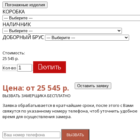
Погонажные изделия
КОРОБКА
НАЛИЧНИК
ДОБОРНЫЙ БРУС
Стоимость:
25 545 р.
Кол-во
КУПИТЬ
Цена: от 25 545 р.
Оставить заявку
ВЫЗВАТЬ ЗАМЕРЩИКА БЕСПЛАТНО
Заявка обрабатывается в кратчайшие сроки, после этого с Вами
свяжутся по указанному номеру телефона, чтоб уточнить удобное
время для осуществления замера.
ВЫЗВАТЬ