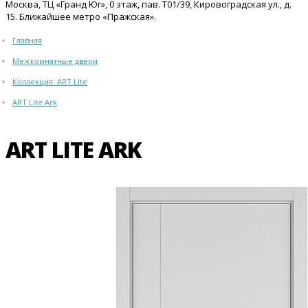
Москва, ТЦ «Гранд Юг», 0 этаж, пав. Т01/39, Кировоградская ул., д.
15. Ближайшее метро «Пражская».
Главная
Межкомнатные двери
Коллекция: ART Lite
ART Lite Ark
ART LITE ARK