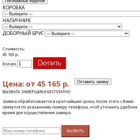
Погонажные изделия
КОРОБКА
НАЛИЧНИК
ДОБОРНЫЙ БРУС
Стоимость:
45 165 р.
Кол-во
КУПИТЬ
Цена: от 45 165 р.
Оставить заявку
ВЫЗВАТЬ ЗАМЕРЩИКА БЕСПЛАТНО
Заявка обрабатывается в кратчайшие сроки, после этого с Вами
свяжутся по указанному номеру телефона, чтоб уточнить удобное
время для осуществления замера.
ВЫЗВАТЬ