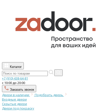
Каталог
+7 (910) 438-64-81
с 10:00 до 20:00
Заказать звонок
Двери в наличии
Подобрать дверь
Входные двери
Скрытые двери
Двери под покраску