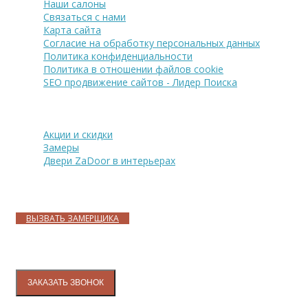
Наши салоны
Связаться с нами
Карта сайта
Согласие на обработку персональных данных
Политика конфиденциальности
Политика в отношении файлов cookie
SEO продвижение сайтов - Лидер Поиска
Покупателю
Акции и скидки
Замеры
Двери ZaDoor в интерьерах
Адреса магазинов
ВЫЗВАТЬ ЗАМЕРЩИКА
Контакты
ЗАКАЗАТЬ ЗВОНОК