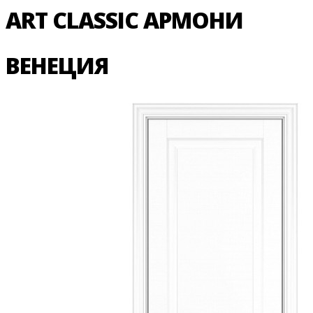
ART CLASSIC АРМОНИ
ВЕНЕЦИЯ