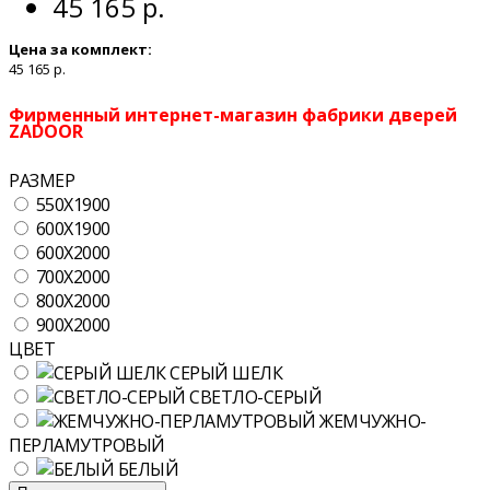
45 165 р.
Цена за комплект:
45 165 р.
Фирменный интернет-магазин фабрики дверей
ZADOOR
РАЗМЕР
550X1900
600X1900
600X2000
700X2000
800X2000
900X2000
ЦВЕТ
СЕРЫЙ ШЕЛК
СВЕТЛО-СЕРЫЙ
ЖЕМЧУЖНО-
ПЕРЛАМУТРОВЫЙ
БЕЛЫЙ