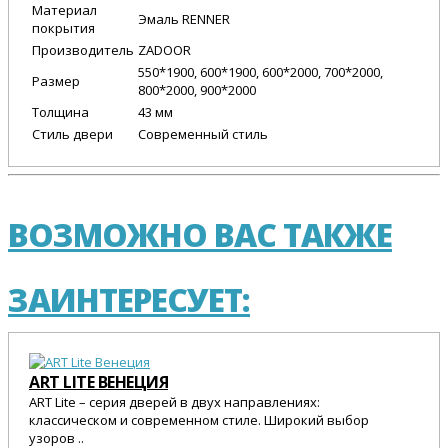
Материал
Эмаль RENNER
покрытия
Производитель
ZADOOR
550*1900, 600*1900, 600*2000, 700*2000,
Размер
800*2000, 900*2000
Толщина
43 мм
Стиль двери
Современный стиль
ВОЗМОЖНО ВАС ТАКЖЕ
ЗАИНТЕРЕСУЕТ:
ART LITE ВЕНЕЦИЯ
ART Lite – серия дверей в двух направлениях:
классическом и современном стиле. Широкий выбор
узоров ..