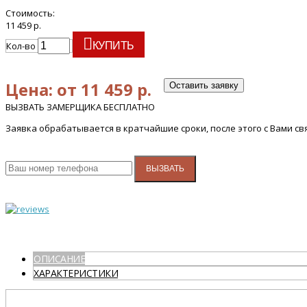
Стоимость:
11 459 р.
Кол-во
КУПИТЬ
Цена: от 11 459 р.
Оставить заявку
ВЫЗВАТЬ ЗАМЕРЩИКА БЕСПЛАТНО
Заявка обрабатывается в кратчайшие сроки, после этого с Вами с
ВЫЗВАТЬ
ОПИСАНИЕ
ХАРАКТЕРИСТИКИ