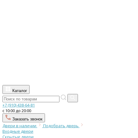
Каталог
+7 (910) 438-64-81
с 10:00 до 20:00
Заказать звонок
Двери в наличии
Подобрать дверь
Входные двери
Скрытые двери