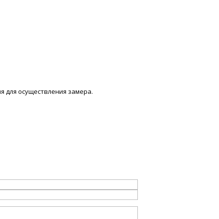
мя для осуществления замера.