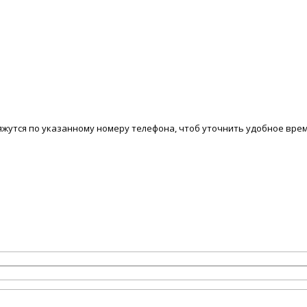
вяжутся по указанному номеру телефона, чтоб уточнить удобное вре