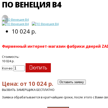
ПО ВЕНЕЦИЯ В4
10 024 р.
Фирменный интернет-магазин фабрики дверей Z
Стоимость:
10 024 р.
Кол-во
КУПИТЬ
Цена: от 10 024 р.
Оставить заявку
ВЫЗВАТЬ ЗАМЕРЩИКА БЕСПЛАТНО
Заявка обрабатывается в кратчайшие сроки, после этого с Вами с