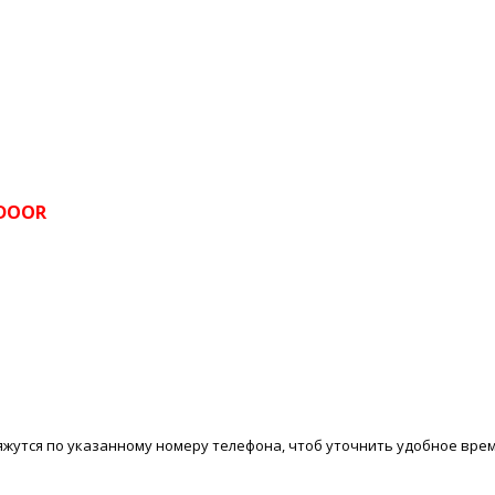
ADOOR
вяжутся по указанному номеру телефона, чтоб уточнить удобное вре