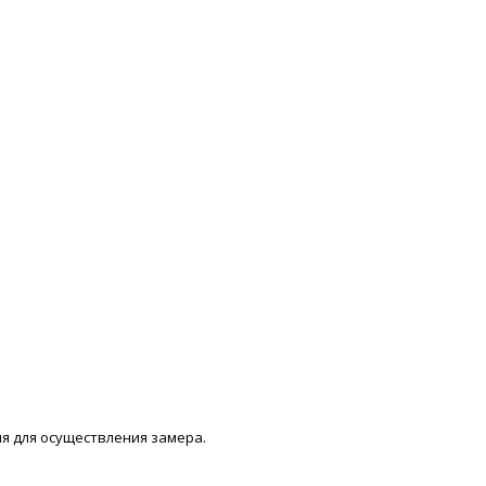
мя для осуществления замера.