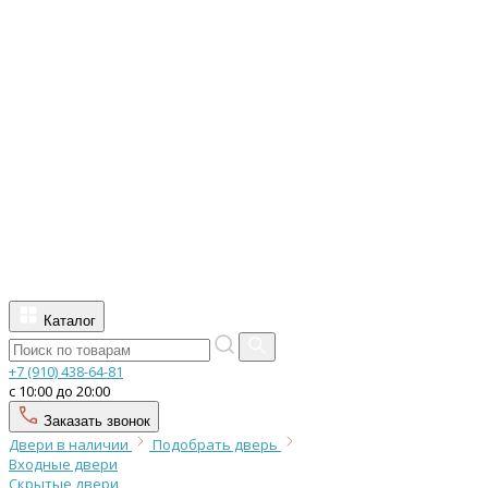
Каталог
+7 (910) 438-64-81
с 10:00 до 20:00
Заказать звонок
Двери в наличии
Подобрать дверь
Входные двери
Скрытые двери