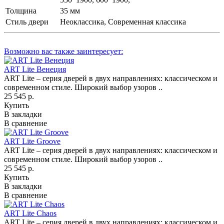
Толщина
35 мм
Стиль двери
Неоклассика, Современная классика
Возможно вас также заинтересует:
ART Lite Венеция
ART Lite – серия дверей в двух направлениях: классическом и
современном стиле. Широкий выбор узоров ..
25 545 р.
Купить
В закладки
В сравнение
ART Lite Groove
ART Lite – серия дверей в двух направлениях: классическом и
современном стиле. Широкий выбор узоров ..
25 545 р.
Купить
В закладки
В сравнение
ART Lite Chaos
ART Lite – серия дверей в двух направлениях: классическом и