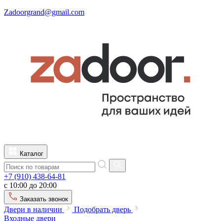
Zadoorgrand@gmail.com
Каталог
+7 (910) 438-64-81
с 10:00 до 20:00
Заказать звонок
Двери в наличии
Подобрать дверь
Входные двери