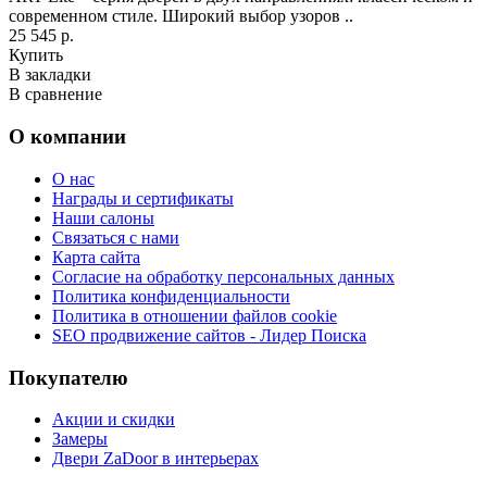
современном стиле. Широкий выбор узоров ..
25 545 р.
Купить
В закладки
В сравнение
О компании
О нас
Награды и сертификаты
Наши салоны
Связаться с нами
Карта сайта
Согласие на обработку персональных данных
Политика конфиденциальности
Политика в отношении файлов cookie
SEO продвижение сайтов - Лидер Поиска
Покупателю
Акции и скидки
Замеры
Двери ZaDoor в интерьерах