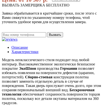
ВЫЗВАТЬ ЗАМЕРЩИКА БЕСПЛАТНО
Заявка обрабатывается в кратчайшие сроки, после этого с
Вами свяжутся по указанному номеру телефона, чтоб
уточнить удобное время для осуществления замера.
Вызвать
Описание
Характеристики
Модель неоклассического стиля подходит под любой
интерьер. Высококачественное экологически безопасное
покрытие
ЭкоШпон
производства
Германии
позволяет
избежать появления на поверхности дефектов (царапин,
потертостей).
Сборно-стоевая
конструкция полотна
позволяет заменить отдельную деталь в случае её
повреждения. Такая дверь прослужит очень долго, при этом
сохраняя первоначальный внешний вид.
Бескромочная
технология
обеспечивает сохранность поверхности торцов
полотна, поскольку все детали окутаны материалом на 360
градусов.