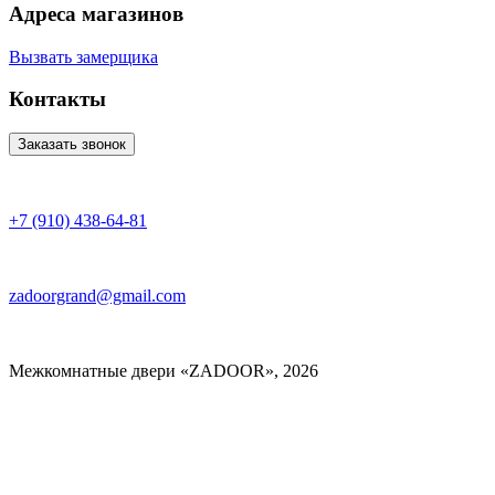
Адреса магазинов
Вызвать замерщика
Контакты
Заказать звонок
+7 (910) 438-64-81
zadoorgrand@gmail.com
Межкомнатные двери «ZADOOR», 2026