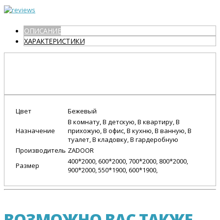
ОПИСАНИЕ
ХАРАКТЕРИСТИКИ
Цвет
Бежевый
В комнату, В детскую, В квартиру, В
Назначение
прихожую, В офис, В кухню, В ванную, В
туалет, В кладовку, В гардеробную
Производитель
ZADOOR
400*2000, 600*2000, 700*2000, 800*2000,
Размер
900*2000, 550*1900, 600*1900,
ВОЗМОЖНО ВАС ТАКЖЕ