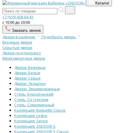
Каталог
+7 (910) 438-64-81
с 10:00 до 20:00
Заказать звонок
Двери в наличии
Подобрать дверь
Входные двери
Скрытые двери
Двери под покраску
Межкомнатные двери
Двери: Бежевые
Двери: Белые
Двери: Серые
Двери: Экошпон
Двери: Эмалированные
Стиль: Классический
Стиль: Со стеклом
Стиль: Современный
Коллекция: Baguette Classic
Коллекция: Legno
Коллекция: Sense
Коллекция: ZADOOR-S
Коллекция: ZADOOR-S Classic