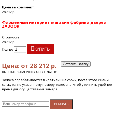
Цена за комплект:
28 212 р.
Фирменный интернет-магазин фабрики дверей
ZADOOR
Стоимость:
28 212 р.
Кол-во
КУПИТЬ
Цена: от 28 212 р.
Оставить заявку
ВЫЗВАТЬ ЗАМЕРЩИКА БЕСПЛАТНО
Заявка обрабатывается в кратчайшие сроки, после этого с Вами
свяжутся по указанному номеру телефона, чтоб уточнить удобное
время для осуществления замера.
ВЫЗВАТЬ