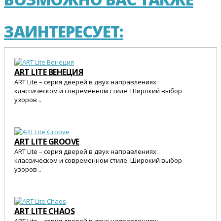
ЗАИНТЕРЕСУЕТ:
ART LITE ВЕНЕЦИЯ
ART Lite – серия дверей в двух направлениях:
классическом и современном стиле. Широкий выбор
узоров ..
25 545 Р.
ART LITE GROOVE
ART Lite – серия дверей в двух направлениях:
классическом и современном стиле. Широкий выбор
узоров ..
25 545 Р.
ART LITE CHAOS
ART Lite – серия дверей в двух направлениях: