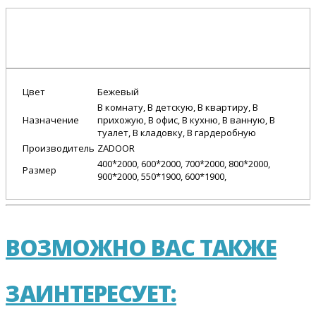
Цвет
Бежевый
В комнату, В детскую, В квартиру, В
Назначение
прихожую, В офис, В кухню, В ванную, В
туалет, В кладовку, В гардеробную
Производитель
ZADOOR
400*2000, 600*2000, 700*2000, 800*2000,
Размер
900*2000, 550*1900, 600*1900,
ВОЗМОЖНО ВАС ТАКЖЕ
ЗАИНТЕРЕСУЕТ: