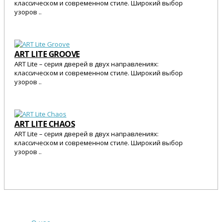
классическом и современном стиле. Широкий выбор
узоров ..
25 545 Р.
ART LITE GROOVE
ART Lite – серия дверей в двух направлениях:
классическом и современном стиле. Широкий выбор
узоров ..
25 545 Р.
ART LITE CHAOS
ART Lite – серия дверей в двух направлениях:
классическом и современном стиле. Широкий выбор
узоров ..
25 545 Р.
О компании