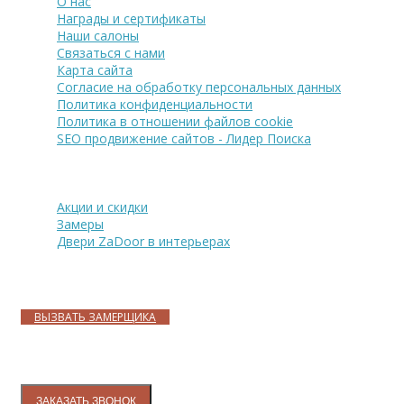
О нас
Награды и сертификаты
Наши салоны
Связаться с нами
Карта сайта
Согласие на обработку персональных данных
Политика конфиденциальности
Политика в отношении файлов cookie
SEO продвижение сайтов - Лидер Поиска
Покупателю
Акции и скидки
Замеры
Двери ZaDoor в интерьерах
Адреса магазинов
ВЫЗВАТЬ ЗАМЕРЩИКА
Контакты
ЗАКАЗАТЬ ЗВОНОК