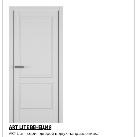
ART LITE ВЕНЕЦИЯ
ART Lite – серия дверей в двух направлениях: