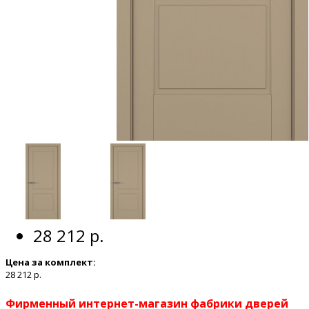
28 212 р.
Цена за комплект:
28 212 р.
Фирменный интернет-магазин фабрики дверей