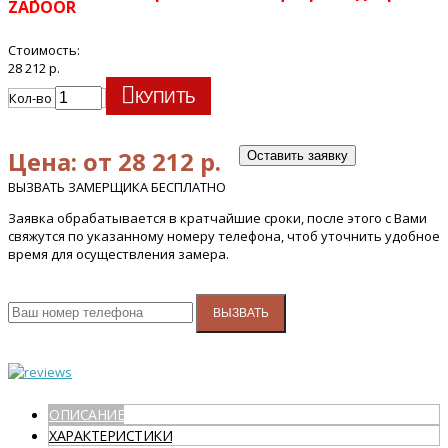
ZADOOR
Стоимость:
28 212 р.
Кол-во
КУПИТЬ
Цена: от 28 212 р.
Оставить заявку
ВЫЗВАТЬ ЗАМЕРЩИКА БЕСПЛАТНО
Заявка обрабатывается в кратчайшие сроки, после этого с Вами
свяжутся по указанному номеру телефона, чтоб уточнить удобное
время для осуществления замера.
ВЫЗВАТЬ
ОПИСАНИЕ
ХАРАКТЕРИСТИКИ