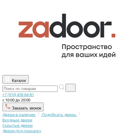
Каталог
+7 (910) 438-64-81
с 10:00 до 20:00
Заказать звонок
Двери в наличии
Подобрать дверь
Входные двери
Скрытые двери
Двери под покраску