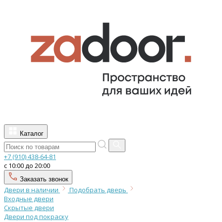
Каталог
+7 (910) 438-64-81
с 10:00 до 20:00
Заказать звонок
Двери в наличии
Подобрать дверь
Входные двери
Скрытые двери
Двери под покраску