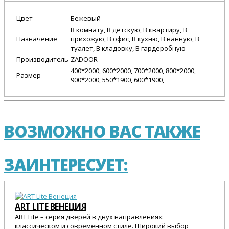
Цвет
Бежевый
В комнату, В детскую, В квартиру, В
Назначение
прихожую, В офис, В кухню, В ванную, В
туалет, В кладовку, В гардеробную
Производитель
ZADOOR
400*2000, 600*2000, 700*2000, 800*2000,
Размер
900*2000, 550*1900, 600*1900,
ВОЗМОЖНО ВАС ТАКЖЕ
ЗАИНТЕРЕСУЕТ:
ART LITE ВЕНЕЦИЯ
ART Lite – серия дверей в двух направлениях:
классическом и современном стиле. Широкий выбор