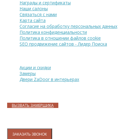
Награды и сертификаты
Наши салоны
Связаться с нами
Карта сайта
Согласие на обработку персональных данных
Политика конфиденциальности
Политика в отношении файлов cookie
SEO продвижение сайтов - Лидер Поиска
Покупателю
Акции и скидки
Замеры
Двери ZaDoor в интерьерах
Адреса магазинов
ВЫЗВАТЬ ЗАМЕРЩИКА
Контакты
ЗАКАЗАТЬ ЗВОНОК