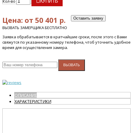
Кол-во
КУПИТЬ
Цена: от 50 401 р.
Оставить заявку
ВЫЗВАТЬ ЗАМЕРЩИКА БЕСПЛАТНО
Заявка обрабатывается в кратчайшие сроки, после этого с Вами
свяжутся по указанному номеру телефона, чтоб уточнить удобное
время для осуществления замера.
ВЫЗВАТЬ
ОПИСАНИЕ
ХАРАКТЕРИСТИКИ