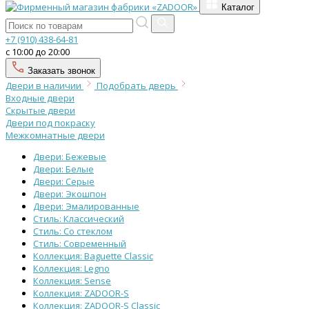
Каталог
+7 (910) 438-64-81
с 10:00 до 20:00
Заказать звонок
Двери в наличии
Подобрать дверь
Входные двери
Скрытые двери
Двери под покраску
Межкомнатные двери
Двери: Бежевые
Двери: Белые
Двери: Серые
Двери: Экошпон
Двери: Эмалированные
Стиль: Классический
Стиль: Со стеклом
Стиль: Современный
Коллекция: Baguette Classic
Коллекция: Legno
Коллекция: Sense
Коллекция: ZADOOR-S
Коллекция: ZADOOR-S Classic