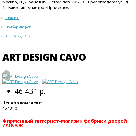
Москва, ТЦ «Гранд Юг», 0 этаж, пав. Т01/39, Кировоградская ул., д.
15. Ближайшее метро «Пражская».
Главная
Подбор дверей
ART Design Cavo
ART DESIGN CAVO
46 431 р.
Цена за комплект:
46 431 р.
Фирменный интернет-магазин фабрики дверей
ZADOOR