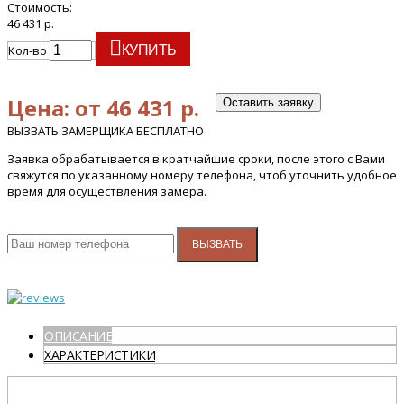
Стоимость:
46 431 р.
Кол-во
КУПИТЬ
Цена: от 46 431 р.
Оставить заявку
ВЫЗВАТЬ ЗАМЕРЩИКА БЕСПЛАТНО
Заявка обрабатывается в кратчайшие сроки, после этого с Вами
свяжутся по указанному номеру телефона, чтоб уточнить удобное
время для осуществления замера.
ВЫЗВАТЬ
ОПИСАНИЕ
ХАРАКТЕРИСТИКИ