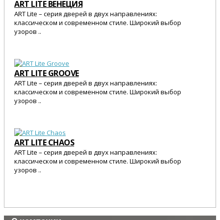
ART LITE ВЕНЕЦИЯ
ART Lite – серия дверей в двух направлениях:
классическом и современном стиле. Широкий выбор
узоров ..
25 545 Р.
ART LITE GROOVE
ART Lite – серия дверей в двух направлениях:
классическом и современном стиле. Широкий выбор
узоров ..
25 545 Р.
ART LITE CHAOS
ART Lite – серия дверей в двух направлениях:
классическом и современном стиле. Широкий выбор
узоров ..
25 545 Р.