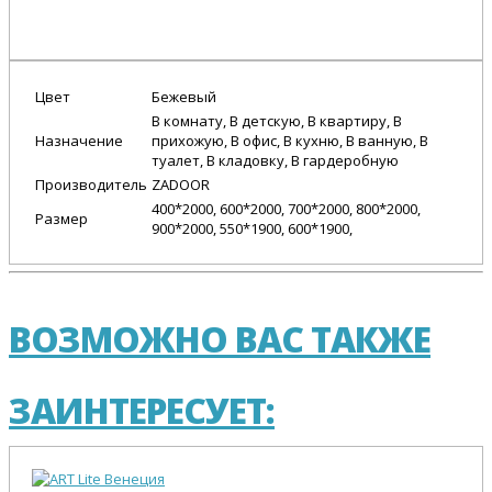
Цвет
Бежевый
В комнату, В детскую, В квартиру, В
Назначение
прихожую, В офис, В кухню, В ванную, В
туалет, В кладовку, В гардеробную
Производитель
ZADOOR
400*2000, 600*2000, 700*2000, 800*2000,
Размер
900*2000, 550*1900, 600*1900,
ВОЗМОЖНО ВАС ТАКЖЕ
ЗАИНТЕРЕСУЕТ: